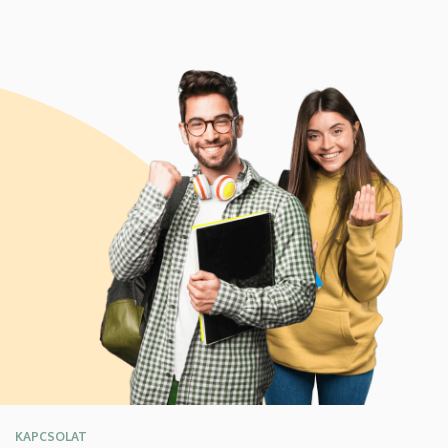
KAPCSOLAT