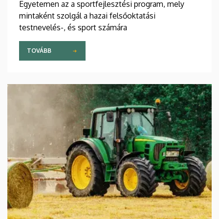
Egyetemen az a sportfejlesztési program, mely
mintaként szolgál a hazai felsőoktatási
testnevelés-, és sport számára
TOVÁBB