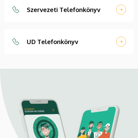
Szervezeti Telefonkönyv
UD Telefonkönyv