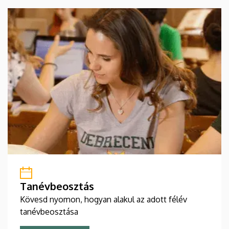
Tanévbeosztás
Kövesd nyomon, hogyan alakul az adott félév
tanévbeosztása