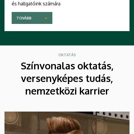
és hallgatóink számára
TOVÁBB
OKTATÁS
Színvonalas oktatás,
versenyképes tudás,
nemzetközi karrier