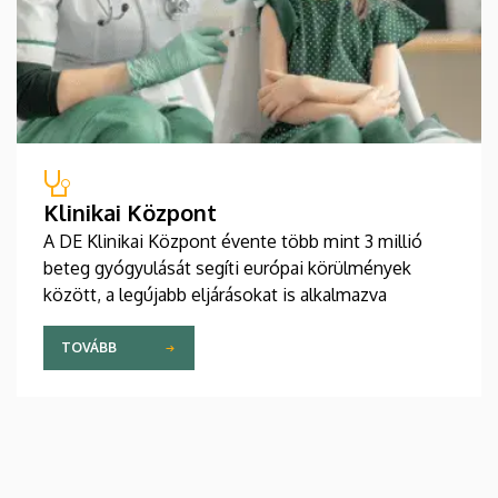
Klinikai Központ
A DE Klinikai Központ évente több mint 3 millió
beteg gyógyulását segíti európai körülmények
között, a legújabb eljárásokat is alkalmazva
TOVÁBB